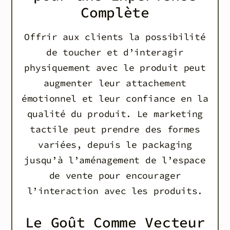
Complète
Offrir aux clients la possibilité
de toucher et d’interagir
physiquement avec le produit peut
augmenter leur attachement
émotionnel et leur confiance en la
qualité du produit. Le marketing
tactile peut prendre des formes
variées, depuis le packaging
jusqu’à l’aménagement de l’espace
de vente pour encourager
l’interaction avec les produits.
Le Goût Comme Vecteur