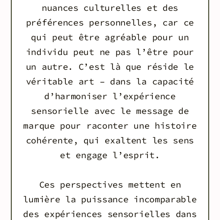
nuances culturelles et des
préférences personnelles, car ce
qui peut être agréable pour un
individu peut ne pas l’être pour
un autre. C’est là que réside le
véritable art – dans la capacité
d’harmoniser l’expérience
sensorielle avec le message de
marque pour raconter une histoire
cohérente, qui exaltent les sens
et engage l’esprit.
Ces perspectives mettent en
lumière la puissance incomparable
des expériences sensorielles dans