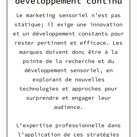
développement continu
Le marketing sensoriel n’est pas
statique; il exige une innovation
et un développement constants pour
rester pertinent et efficace. Les
marques doivent donc être à la
pointe de la recherche et du
développement sensoriel, en
explorant de nouvelles
technologies et approches pour
surprendre et engager leur
audience.
L’expertise professionnelle dans
l’application de ces stratégies