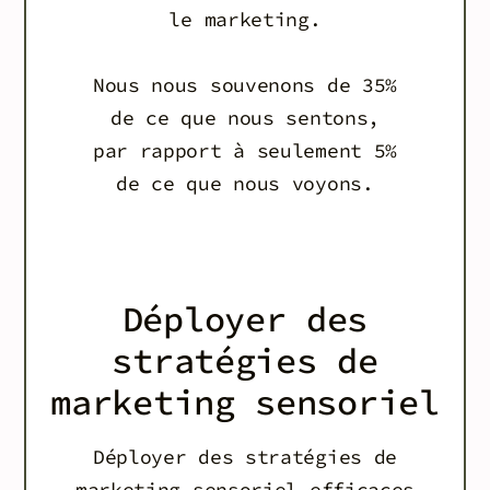
le marketing.
Nous nous souvenons de 35%
de ce que nous sentons,
par rapport à seulement 5%
de ce que nous voyons.
Déployer des
stratégies de
marketing sensoriel
Déployer des stratégies de
marketing sensoriel efficaces