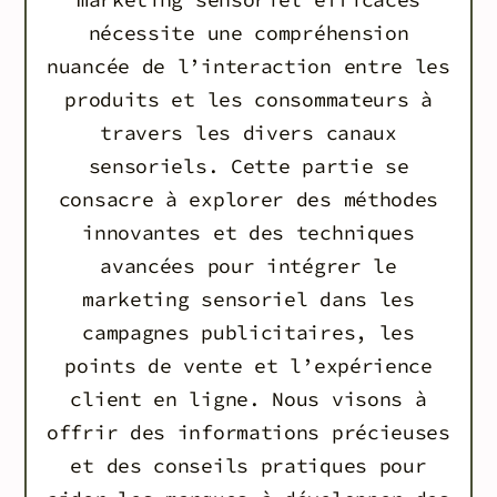
nécessite une compréhension
nuancée de l’interaction entre les
produits et les consommateurs à
travers les divers canaux
sensoriels. Cette partie se
consacre à explorer des méthodes
innovantes et des techniques
avancées pour intégrer le
marketing sensoriel dans les
campagnes publicitaires, les
points de vente et l’expérience
client en ligne. Nous visons à
offrir des informations précieuses
et des conseils pratiques pour