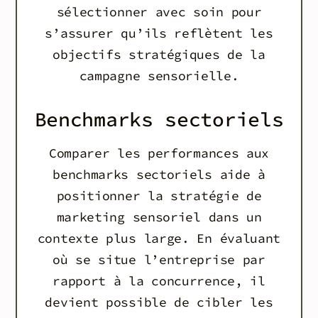
sélectionner avec soin pour
s’assurer qu’ils reflètent les
objectifs stratégiques de la
campagne sensorielle.
Benchmarks sectoriels
Comparer les performances aux
benchmarks sectoriels aide à
positionner la stratégie de
marketing sensoriel dans un
contexte plus large. En évaluant
où se situe l’entreprise par
rapport à la concurrence, il
devient possible de cibler les