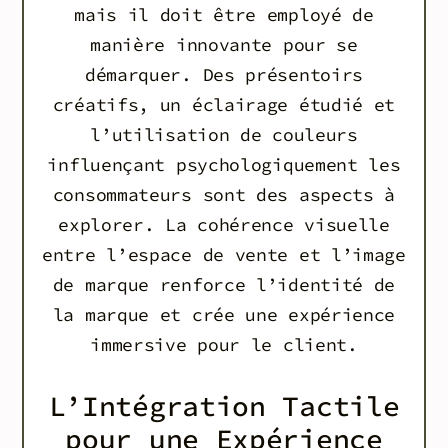
mais il doit être employé de
manière innovante pour se
démarquer. Des présentoirs
créatifs, un éclairage étudié et
l’utilisation de couleurs
influençant psychologiquement les
consommateurs sont des aspects à
explorer. La cohérence visuelle
entre l’espace de vente et l’image
de marque renforce l’identité de
la marque et crée une expérience
immersive pour le client.
L’Intégration Tactile
pour une Expérience