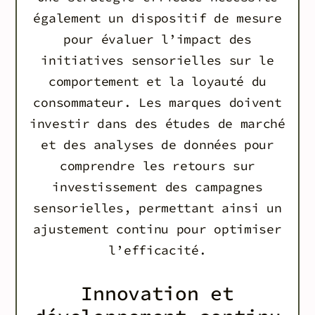
également un dispositif de mesure
pour évaluer l’impact des
initiatives sensorielles sur le
comportement et la loyauté du
consommateur. Les marques doivent
investir dans des études de marché
et des analyses de données pour
comprendre les retours sur
investissement des campagnes
sensorielles, permettant ainsi un
ajustement continu pour optimiser
l’efficacité.
Innovation et