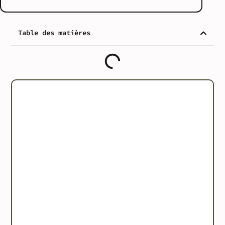
Table des matières