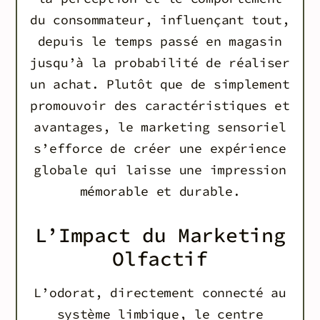
du consommateur, influençant tout,
depuis le temps passé en magasin
jusqu’à la probabilité de réaliser
un achat. Plutôt que de simplement
promouvoir des caractéristiques et
avantages, le marketing sensoriel
s’efforce de créer une expérience
globale qui laisse une impression
mémorable et durable.
L’Impact du Marketing
Olfactif
L’odorat, directement connecté au
système limbique, le centre