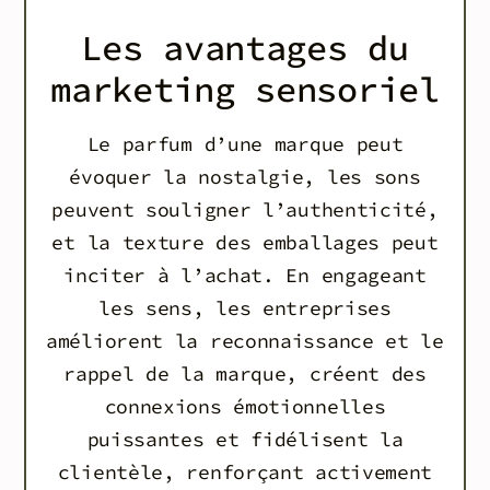
Les avantages du
marketing sensoriel
Le parfum d’une marque peut
évoquer la nostalgie, les sons
peuvent souligner l’authenticité,
et la texture des emballages peut
inciter à l’achat. En engageant
les sens, les entreprises
améliorent la reconnaissance et le
rappel de la marque, créent des
connexions émotionnelles
puissantes et fidélisent la
clientèle, renforçant activement