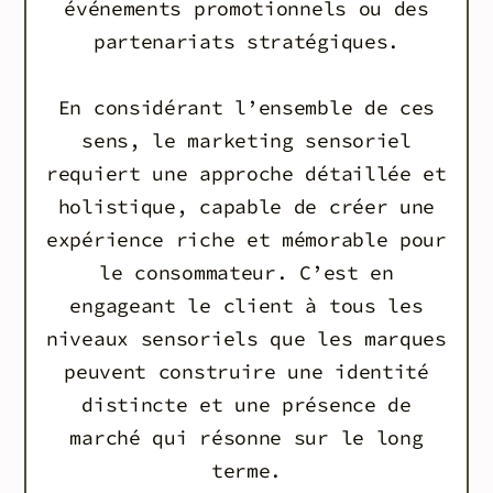
événements promotionnels ou des
partenariats stratégiques.
En considérant l’ensemble de ces
sens, le marketing sensoriel
requiert une approche détaillée et
holistique, capable de créer une
expérience riche et mémorable pour
le consommateur. C’est en
engageant le client à tous les
niveaux sensoriels que les marques
peuvent construire une identité
distincte et une présence de
marché qui résonne sur le long
terme.