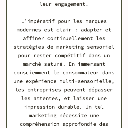
leur engagement.
L’impératif pour les marques
modernes est clair : adapter et
affiner continuellement les
stratégies de marketing sensoriel
pour rester compétitif dans un
marché saturé. En immersant
consciemment le consommateur dans
une expérience multi-sensorielle,
les entreprises peuvent dépasser
les attentes, et laisser une
impression durable. Un tel
marketing nécessite une
compréhension approfondie des