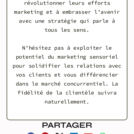
révolutionner leurs efforts
marketing et à embrasser l’avenir
avec une stratégie qui parle à
tous les sens.
N’hésitez pas à exploiter le
potentiel du marketing sensoriel
pour solidifier les relations avec
vos clients et vous différencier
dans le marché concurrentiel. La
fidélité de la clientèle suivra
naturellement.
PARTAGER