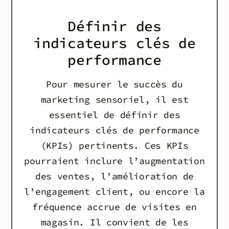
Définir des
indicateurs clés de
performance
Pour mesurer le succès du
marketing sensoriel, il est
essentiel de définir des
indicateurs clés de performance
(KPIs) pertinents. Ces KPIs
pourraient inclure l’augmentation
des ventes, l’amélioration de
l’engagement client, ou encore la
fréquence accrue de visites en
magasin. Il convient de les