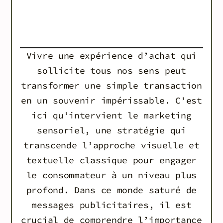
Vivre une expérience d’achat qui
sollicite tous nos sens peut
transformer une simple transaction
en un souvenir impérissable. C’est
ici qu’intervient le marketing
sensoriel, une stratégie qui
transcende l’approche visuelle et
textuelle classique pour engager
le consommateur à un niveau plus
profond. Dans ce monde saturé de
messages publicitaires, il est
crucial de comprendre l’importance