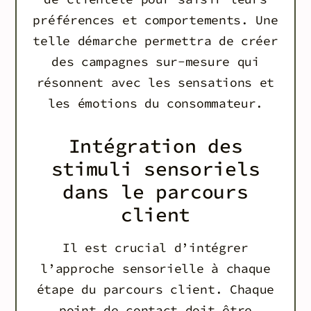
préférences et comportements. Une
telle démarche permettra de créer
des campagnes sur-mesure qui
résonnent avec les sensations et
les émotions du consommateur.
Intégration des
stimuli sensoriels
dans le parcours
client
Il est crucial d’intégrer
l’approche sensorielle à chaque
étape du parcours client. Chaque
point de contact doit être