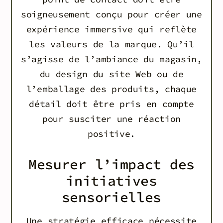
soigneusement conçu pour créer une
expérience immersive qui reflète
les valeurs de la marque. Qu’il
s’agisse de l’ambiance du magasin,
du design du site Web ou de
l’emballage des produits, chaque
détail doit être pris en compte
pour susciter une réaction
positive.
Mesurer l’impact des
initiatives
sensorielles
Une stratégie efficace nécessite