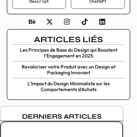
Descript
ChatGPT
ARTICLES LIÉS
Les Principes de Base du Design qui Boostent
l’Engagement en 2025
Revaloriser votre Produit avec un Design et
Packaging Innovant
L’Impact du Design Minimaliste sur les
Comportements d’Achats
DERNIERS ARTICLES