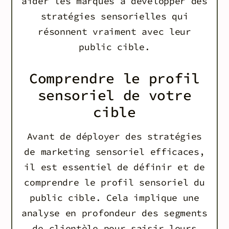
aider les marques à développer des
stratégies sensorielles qui
résonnent vraiment avec leur
public cible.
Comprendre le profil
sensoriel de votre
cible
Avant de déployer des stratégies
de marketing sensoriel efficaces,
il est essentiel de définir et de
comprendre le profil sensoriel du
public cible. Cela implique une
analyse en profondeur des segments
de clientèle pour saisir leurs