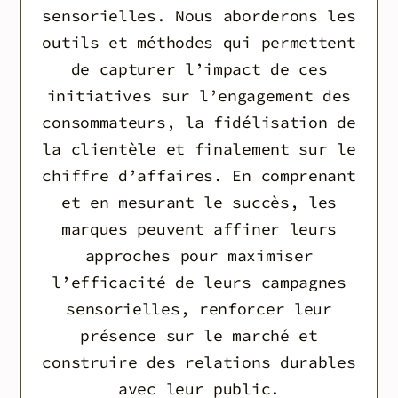
sensorielles. Nous aborderons les
outils et méthodes qui permettent
de capturer l’impact de ces
initiatives sur l’engagement des
consommateurs, la fidélisation de
la clientèle et finalement sur le
chiffre d’affaires. En comprenant
et en mesurant le succès, les
marques peuvent affiner leurs
approches pour maximiser
l’efficacité de leurs campagnes
sensorielles, renforcer leur
présence sur le marché et
construire des relations durables
avec leur public.