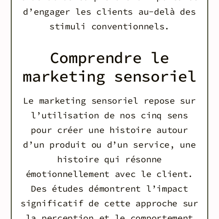
d’engager les clients au-delà des
stimuli conventionnels.
Comprendre le
marketing sensoriel
Le marketing sensoriel repose sur
l’utilisation de nos cinq sens
pour créer une histoire autour
d’un produit ou d’un service, une
histoire qui résonne
émotionnellement avec le client.
Des études démontrent l’impact
significatif de cette approche sur
la perception et le comportement