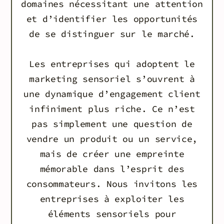
domaines nécessitant une attention
et d’identifier les opportunités
de se distinguer sur le marché.
Les entreprises qui adoptent le
marketing sensoriel s’ouvrent à
une dynamique d’engagement client
infiniment plus riche. Ce n’est
pas simplement une question de
vendre un produit ou un service,
mais de créer une empreinte
mémorable dans l’esprit des
consommateurs. Nous invitons les
entreprises à exploiter les
éléments sensoriels pour