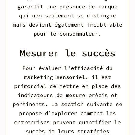
garantit une présence de marque
qui non seulement se distingue
mais devient également inoubliable
pour le consommateur.
Mesurer le succès
Pour évaluer l’efficacité du
marketing sensoriel, il est
primordial de mettre en place des
indicateurs de mesure précis et
pertinents. La section suivante se
propose d’explorer comment les
entreprises peuvent quantifier le
succès de leurs stratégies