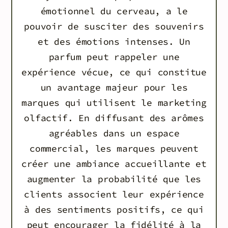
émotionnel du cerveau, a le
pouvoir de susciter des souvenirs
et des émotions intenses. Un
parfum peut rappeler une
expérience vécue, ce qui constitue
un avantage majeur pour les
marques qui utilisent le marketing
olfactif. En diffusant des arômes
agréables dans un espace
commercial, les marques peuvent
créer une ambiance accueillante et
augmenter la probabilité que les
clients associent leur expérience
à des sentiments positifs, ce qui
peut encourager la fidélité à la