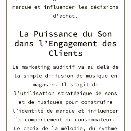
marque et influencer les décisions
d’achat.
La Puissance du Son
dans l’Engagement des
Clients
Le marketing auditif va au-delà de
la simple diffusion de musique en
magasin. Il s’agit de
l’utilisation stratégique de sons
et de musiques pour construire
l’identité de marque et influencer
le comportement du consommateur.
Le choix de la mélodie, du rythme