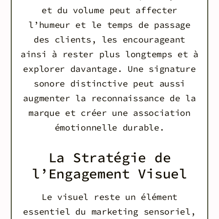
et du volume peut affecter
l’humeur et le temps de passage
des clients, les encourageant
ainsi à rester plus longtemps et à
explorer davantage. Une signature
sonore distinctive peut aussi
augmenter la reconnaissance de la
marque et créer une association
émotionnelle durable.
La Stratégie de
l’Engagement Visuel
Le visuel reste un élément
essentiel du marketing sensoriel,