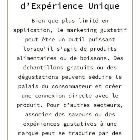
d’Expérience Unique
Bien que plus limité en
application, le marketing gustatif
peut être un outil puissant
lorsqu’il s’agit de produits
alimentaires ou de boissons. Des
échantillons gratuits ou des
dégustations peuvent séduire le
palais du consommateur et créer
une connexion directe avec le
produit. Pour d’autres secteurs,
associer des saveurs ou des
expériences gustatives à une
marque peut se traduire par des