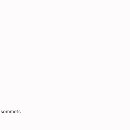
es sommets