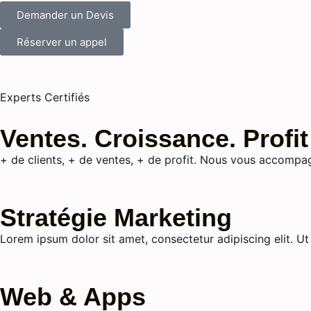
Demander un Devis
Réserver un appel
Experts Certifiés
Ventes. Croissance. Profit
+ de clients, + de ventes, + de profit. Nous vous accomp
Stratégie Marketing
Lorem ipsum dolor sit amet, consectetur adipiscing elit. Ut e
Web & Apps