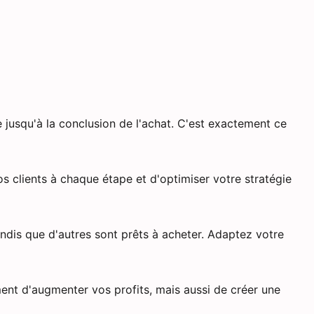
 jusqu'à la conclusion de l'achat. C'est exactement ce
os clients à chaque étape et d'optimiser votre stratégie
ndis que d'autres sont prêts à acheter. Adaptez votre
ent d'augmenter vos profits, mais aussi de créer une