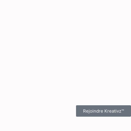
Rejoindre Kreativz™