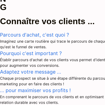
G
Connaître vos clients ...
Parcours d'achat, c'est quoi ?
Imaginez une carte routière qui trace le parcours de chaque
qu'est le funnel de ventes.
Pourquoi c'est important ?
Établir parcours d'achat de vos clients vous permet d'ident
pour augmenter vos conversions.
Adaptez votre message ...
Chaque prospect se situe à une étape différente du parcour
marketing pour en faire des clients !
... pour maximiser vos profits !
En comprenant le parcours de vos clients et en optimisant 
relation durable avec vos clients.