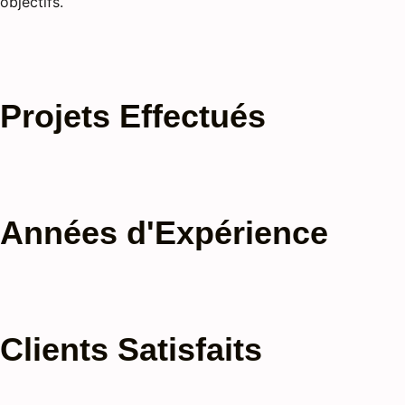
objectifs.
Projets Effectués
Années d'Expérience
Clients Satisfaits