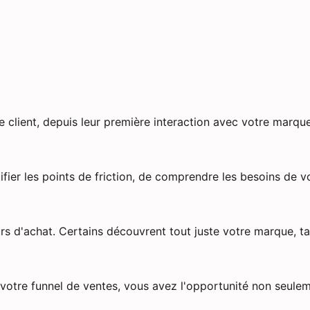
 client, depuis leur première interaction avec votre marque
ifier les points de friction, de comprendre les besoins de v
s d'achat. Certains découvrent tout juste votre marque, ta
votre funnel de ventes, vous avez l'opportunité non seulem