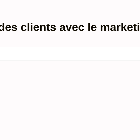
s clients avec le marketi