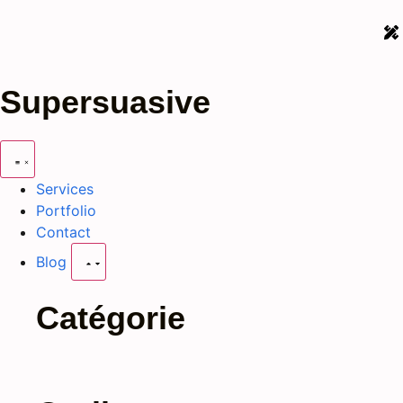
Supersuasive
Services
Portfolio
Contact
Blog
Catégorie