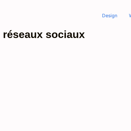
Design
 réseaux sociaux