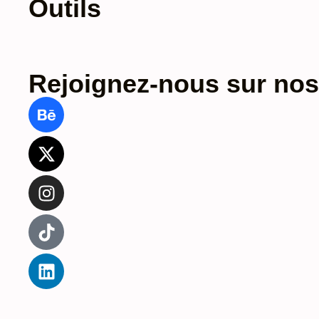
Outils
Rejoignez-nous sur nos