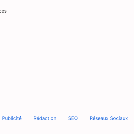
ces
Publicité
Rédaction
SEO
Réseaux Sociaux