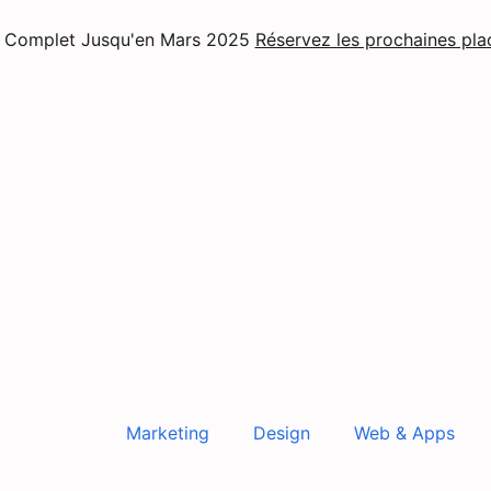
Complet Jusqu'en Mars 2025
Réservez les prochaines pla
Marketing
Design
Web & Apps