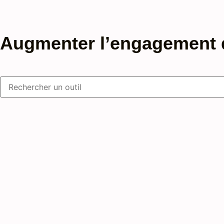
Augmenter l’engagement de