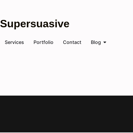
Supersuasive
Services
Portfolio
Contact
Blog