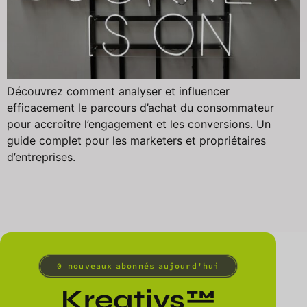
Découvrez comment analyser et influencer
efficacement le parcours d’achat du consommateur
pour accroître l’engagement et les conversions. Un
guide complet pour les marketers et propriétaires
d’entreprises.
0
 nouveaux abonnés aujourd'hui
Kreativs™