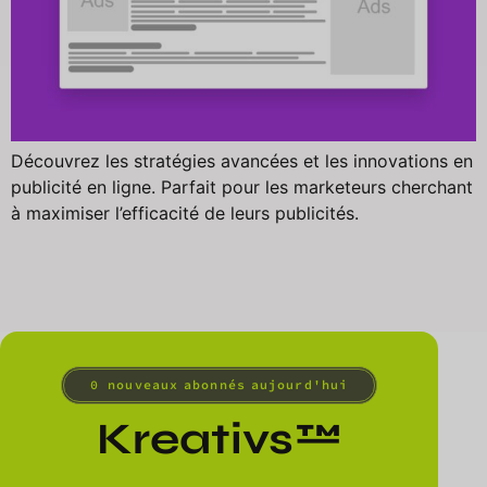
Découvrez les stratégies avancées et les innovations en
publicité en ligne. Parfait pour les marketeurs cherchant
à maximiser l’efficacité de leurs publicités.
0
 nouveaux abonnés aujourd'hui
Kreativs™