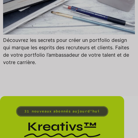
Découvrez les secrets pour créer un portfolio design
qui marque les esprits des recruteurs et clients. Faites
de votre portfolio l’ambassadeur de votre talent et de
votre carrière.
31
 nouveaux abonnés aujourd'hui
Kreativs™