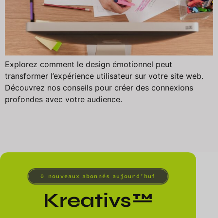
Explorez comment le design émotionnel peut
transformer l’expérience utilisateur sur votre site web.
Découvrez nos conseils pour créer des connexions
profondes avec votre audience.
0
 nouveaux abonnés aujourd'hui
Kreativs™