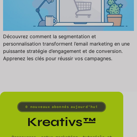
Découvrez comment la segmentation et
personnalisation transforment l’email marketing en une
puissante stratégie d’engagement et de conversion.
Apprenez les clés pour réussir vos campagnes.
0
 nouveaux abonnés aujourd'hui
Kreativs™