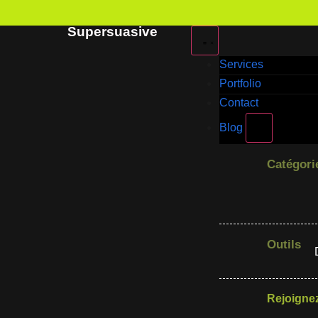
Supersuasive
Services
Portfolio
Contact
Blog
Catégori
Outils
Rejoigne