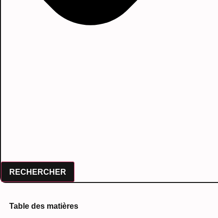
RECHERCHER
Table des matières