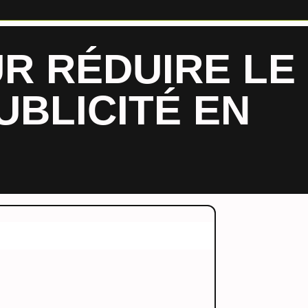
R RÉDUIRE LE
UBLICITÉ EN