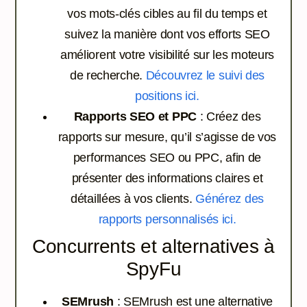
vos mots-clés cibles au fil du temps et
suivez la manière dont vos efforts SEO
améliorent votre visibilité sur les moteurs
de recherche.
Découvrez le suivi des
positions ici.
Rapports SEO et PPC
: Créez des
rapports sur mesure, qu’il s’agisse de vos
performances SEO ou PPC, afin de
présenter des informations claires et
détaillées à vos clients.
Générez des
rapports personnalisés ici.
Concurrents et alternatives à
SpyFu
SEMrush
: SEMrush est une alternative