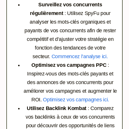
Surveillez vos concurrents
régulièrement
: Utilisez SpyFu pour
analyser les mots-clés organiques et
payants de vos concurrents afin de rester
compétitif et d’ajuster votre stratégie en
fonction des tendances de votre
secteur.
Commencez l’analyse ici.
Optimisez vos campagnes PPC
:
Inspirez-vous des mots-clés payants et
des annonces de vos concurrents pour
améliorer vos campagnes et augmenter le
ROI.
Optimisez vos campagnes ici.
Utilisez Backlink Kombat
: Comparez
vos backlinks à ceux de vos concurrents
pour découvrir des opportunités de liens