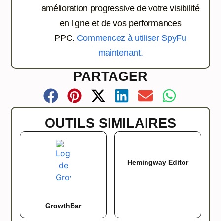
amélioration progressive de votre visibilité
en ligne et de vos performances
PPC.
Commencez à utiliser SpyFu
maintenant.
PARTAGER
OUTILS SIMILAIRES
Hemingway Editor
GrowthBar