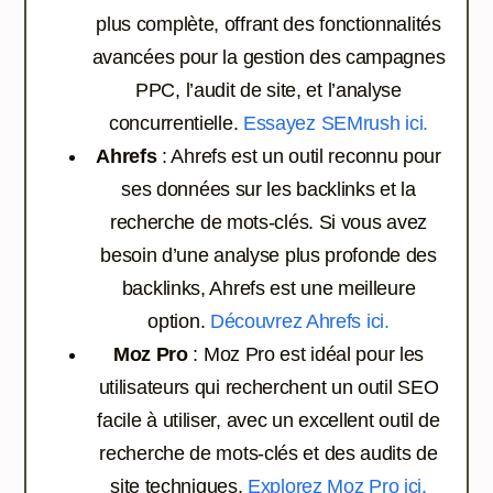
plus complète, offrant des fonctionnalités
avancées pour la gestion des campagnes
PPC, l’audit de site, et l’analyse
concurrentielle.
Essayez SEMrush ici.
Ahrefs
: Ahrefs est un outil reconnu pour
ses données sur les backlinks et la
recherche de mots-clés. Si vous avez
besoin d’une analyse plus profonde des
backlinks, Ahrefs est une meilleure
option.
Découvrez Ahrefs ici.
Moz Pro
: Moz Pro est idéal pour les
utilisateurs qui recherchent un outil SEO
facile à utiliser, avec un excellent outil de
recherche de mots-clés et des audits de
site techniques.
Explorez Moz Pro ici.