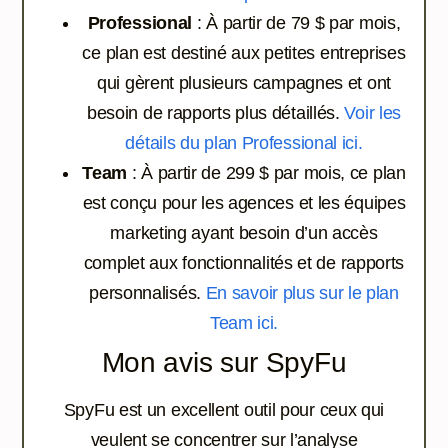
Professional
: À partir de 79 $ par mois,
ce plan est destiné aux petites entreprises
qui gèrent plusieurs campagnes et ont
besoin de rapports plus détaillés.
Voir les
détails du plan Professional ici.
Team
: À partir de 299 $ par mois, ce plan
est conçu pour les agences et les équipes
marketing ayant besoin d’un accès
complet aux fonctionnalités et de rapports
personnalisés.
En savoir plus sur le plan
Team ici.
Mon avis sur SpyFu
SpyFu est un excellent outil pour ceux qui
veulent se concentrer sur l’analyse