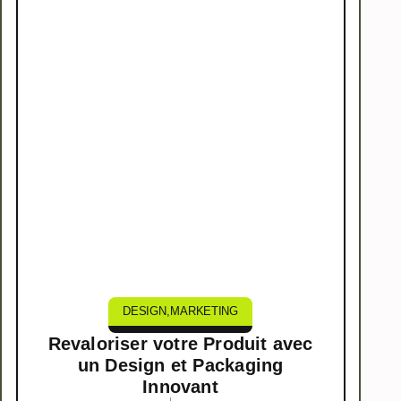
DESIGN
,
MARKETING
Revaloriser votre Produit avec
un Design et Packaging
Innovant