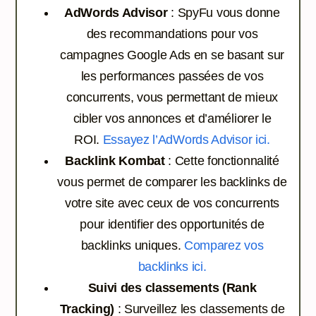
AdWords Advisor
: SpyFu vous donne
des recommandations pour vos
campagnes Google Ads en se basant sur
les performances passées de vos
concurrents, vous permettant de mieux
cibler vos annonces et d’améliorer le
ROI.
Essayez l’AdWords Advisor ici.
Backlink Kombat
: Cette fonctionnalité
vous permet de comparer les backlinks de
votre site avec ceux de vos concurrents
pour identifier des opportunités de
backlinks uniques.
Comparez vos
backlinks ici.
Suivi des classements (Rank
Tracking)
: Surveillez les classements de