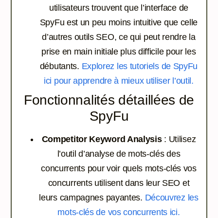
utilisateurs trouvent que l’interface de
SpyFu est un peu moins intuitive que celle
d’autres outils SEO, ce qui peut rendre la
prise en main initiale plus difficile pour les
débutants.
Explorez les tutoriels de SpyFu
ici pour apprendre à mieux utiliser l’outil.
Fonctionnalités détaillées de
SpyFu
Competitor Keyword Analysis
: Utilisez
l’outil d’analyse de mots-clés des
concurrents pour voir quels mots-clés vos
concurrents utilisent dans leur SEO et
leurs campagnes payantes.
Découvrez les
mots-clés de vos concurrents ici.