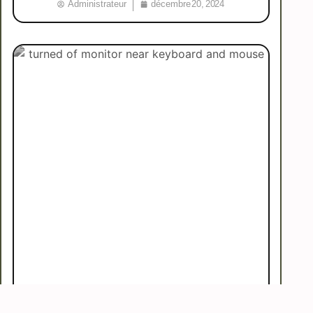
Administrateur
décembre 20, 2024