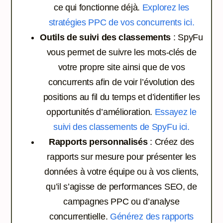
ce qui fonctionne déjà.
Explorez les
stratégies PPC de vos concurrents ici.
Outils de suivi des classements
: SpyFu
vous permet de suivre les mots-clés de
votre propre site ainsi que de vos
concurrents afin de voir l’évolution des
positions au fil du temps et d’identifier les
opportunités d’amélioration.
Essayez le
suivi des classements de SpyFu ici.
Rapports personnalisés
: Créez des
rapports sur mesure pour présenter les
données à votre équipe ou à vos clients,
qu’il s’agisse de performances SEO, de
campagnes PPC ou d’analyse
concurrentielle.
Générez des rapports