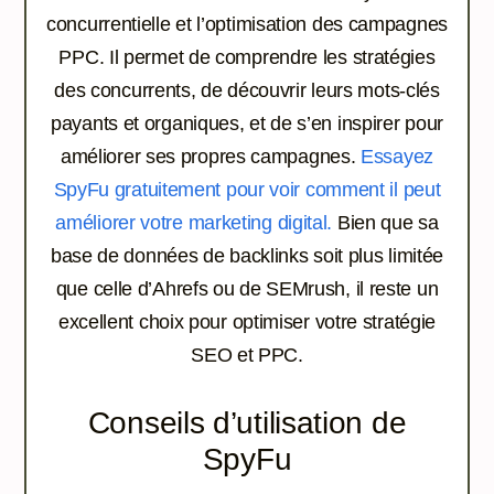
concurrentielle et l’optimisation des campagnes
PPC. Il permet de comprendre les stratégies
des concurrents, de découvrir leurs mots-clés
payants et organiques, et de s’en inspirer pour
améliorer ses propres campagnes.
Essayez
SpyFu gratuitement pour voir comment il peut
améliorer votre marketing digital.
Bien que sa
base de données de backlinks soit plus limitée
que celle d’Ahrefs ou de SEMrush, il reste un
excellent choix pour optimiser votre stratégie
SEO et PPC.
Conseils d’utilisation de
SpyFu