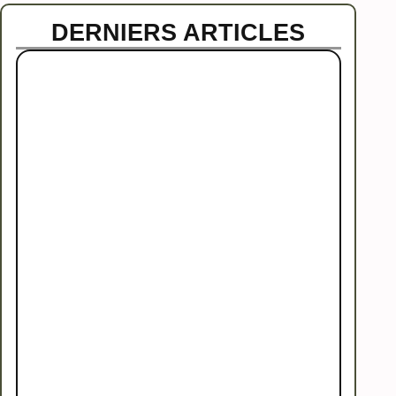
DERNIERS ARTICLES