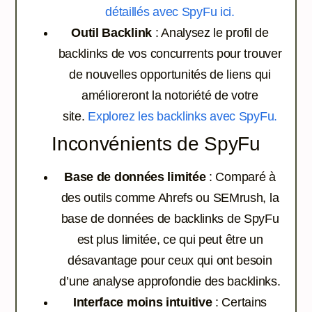
détaillés avec SpyFu ici.
Outil Backlink
: Analysez le profil de
backlinks de vos concurrents pour trouver
de nouvelles opportunités de liens qui
amélioreront la notoriété de votre
site.
Explorez les backlinks avec SpyFu.
Inconvénients de SpyFu
Base de données limitée
: Comparé à
des outils comme Ahrefs ou SEMrush, la
base de données de backlinks de SpyFu
est plus limitée, ce qui peut être un
désavantage pour ceux qui ont besoin
d’une analyse approfondie des backlinks.
Interface moins intuitive
: Certains