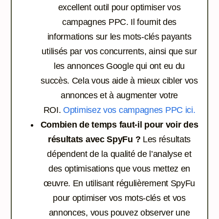
excellent outil pour optimiser vos
campagnes PPC. Il fournit des
informations sur les mots-clés payants
utilisés par vos concurrents, ainsi que sur
les annonces Google qui ont eu du
succès. Cela vous aide à mieux cibler vos
annonces et à augmenter votre
ROI.
Optimisez vos campagnes PPC ici.
Combien de temps faut-il pour voir des
résultats avec SpyFu ?
Les résultats
dépendent de la qualité de l’analyse et
des optimisations que vous mettez en
œuvre. En utilisant régulièrement SpyFu
pour optimiser vos mots-clés et vos
annonces, vous pouvez observer une