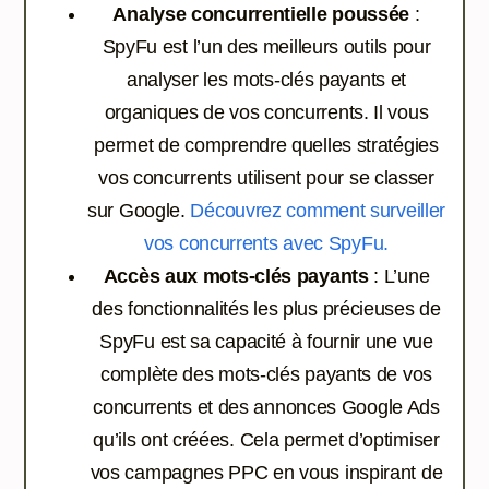
Analyse concurrentielle poussée
:
SpyFu est l’un des meilleurs outils pour
analyser les mots-clés payants et
organiques de vos concurrents. Il vous
permet de comprendre quelles stratégies
vos concurrents utilisent pour se classer
sur Google.
Découvrez comment surveiller
vos concurrents avec SpyFu.
Accès aux mots-clés payants
: L’une
des fonctionnalités les plus précieuses de
SpyFu est sa capacité à fournir une vue
complète des mots-clés payants de vos
concurrents et des annonces Google Ads
qu’ils ont créées. Cela permet d’optimiser
vos campagnes PPC en vous inspirant de