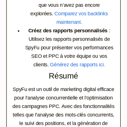
que vous n’avez pas encore
explorées.
Comparez vos backlinks
maintenant.
Créez des rapports personnalisés
:
Utilisez les rapports personnalisés de
SpyFu pour présenter vos performances
SEO et PPC à votre équipe ou vos
clients.
Générez des rapports ici.
Résumé
SpyFu est un outil de marketing digital efficace
pour l’analyse concurrentielle et l’optimisation
des campagnes PPC. Avec des fonctionnalités
telles que l’analyse des mots-clés concurrents,
le suivi des positions, et la génération de