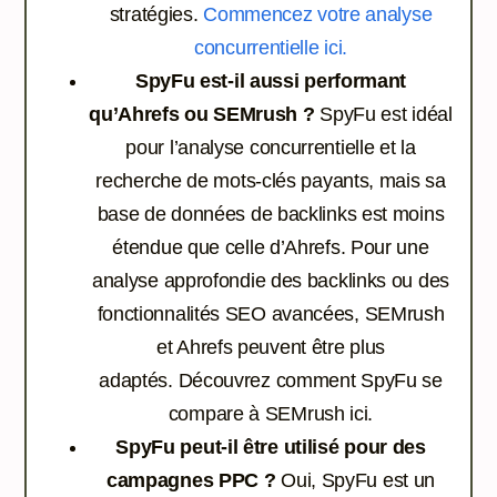
stratégies.
Commencez votre analyse
concurrentielle ici.
SpyFu est-il aussi performant
qu’Ahrefs ou SEMrush ?
SpyFu est idéal
pour l’analyse concurrentielle et la
recherche de mots-clés payants, mais sa
base de données de backlinks est moins
étendue que celle d’Ahrefs. Pour une
analyse approfondie des backlinks ou des
fonctionnalités SEO avancées, SEMrush
et Ahrefs peuvent être plus
adaptés.
Découvrez comment SpyFu se
compare à SEMrush ici.
SpyFu peut-il être utilisé pour des
campagnes PPC ?
Oui, SpyFu est un