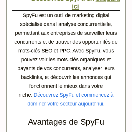
ici
SpyFu est un outil de marketing digital
spécialisé dans l’analyse concurrentielle,
permettant aux entreprises de surveiller leurs
concurrents et de trouver des opportunités de
mots-clés SEO et PPC. Avec SpyFu, vous
pouvez voir les mots-clés organiques et
payants de vos concurrents, analyser leurs
backlinks, et découvrir les annonces qui
fonctionnent le mieux dans votre
niche.
Découvrez SpyFu et commencez à
dominer votre secteur aujourd’hui.
Avantages de SpyFu