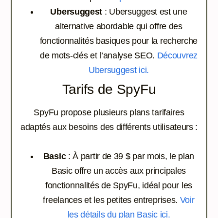
Ubersuggest
: Ubersuggest est une
alternative abordable qui offre des
fonctionnalités basiques pour la recherche
de mots-clés et l’analyse SEO.
Découvrez
Ubersuggest ici.
Tarifs de SpyFu
SpyFu propose plusieurs plans tarifaires
adaptés aux besoins des différents utilisateurs :
Basic
: À partir de 39 $ par mois, le plan
Basic offre un accès aux principales
fonctionnalités de SpyFu, idéal pour les
freelances et les petites entreprises.
Voir
les détails du plan Basic ici.