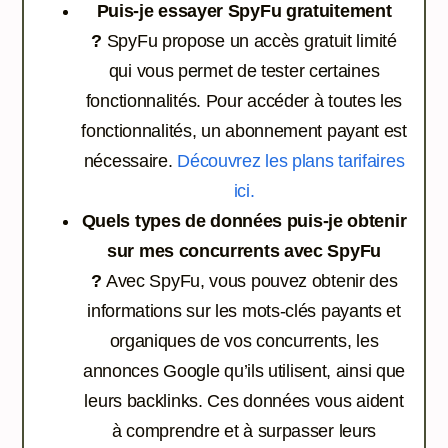
Puis-je essayer SpyFu gratuitement
?
SpyFu propose un accès gratuit limité
qui vous permet de tester certaines
fonctionnalités. Pour accéder à toutes les
fonctionnalités, un abonnement payant est
nécessaire.
Découvrez les plans tarifaires
ici.
Quels types de données puis-je obtenir
sur mes concurrents avec SpyFu
?
Avec SpyFu, vous pouvez obtenir des
informations sur les mots-clés payants et
organiques de vos concurrents, les
annonces Google qu’ils utilisent, ainsi que
leurs backlinks. Ces données vous aident
à comprendre et à surpasser leurs