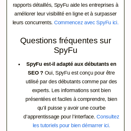
rapports détaillés, SpyFu aide les entreprises à
améliorer leur visibilité en ligne et à surpasser
leurs concurrents.
Commencez avec SpyFu ici.
Questions fréquentes sur
SpyFu
SpyFu est-il adapté aux débutants en
SEO ?
Oui, SpyFu est conçu pour être
utilisé par des débutants comme par des
experts. Les informations sont bien
présentées et faciles à comprendre, bien
qu’il puisse y avoir une courbe
d’apprentissage pour l’interface.
Consultez
les tutoriels pour bien démarrer ici.