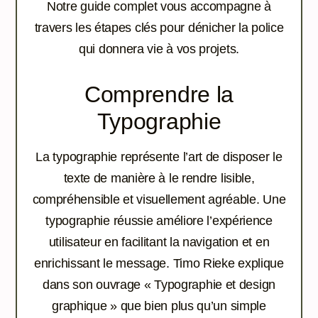
Notre guide complet vous accompagne à
travers les étapes clés pour dénicher la police
qui donnera vie à vos projets.
Comprendre la
Typographie
La typographie représente l’art de disposer le
texte de manière à le rendre lisible,
compréhensible et visuellement agréable. Une
typographie réussie améliore l’expérience
utilisateur en facilitant la navigation et en
enrichissant le message. Timo Rieke explique
dans son ouvrage « Typographie et design
graphique » que bien plus qu’un simple