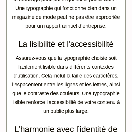
Une typographie qui fonctionne bien dans un
magazine de mode peut ne pas être appropriée
pour un rapport annuel d’entreprise.
La lisibilité et l’accessibilité
Assurez-vous que la typographie choisie soit
facilement lisible dans différents contextes
d’utilisation. Cela inclut la taille des caractères,
l’espacement entre les lignes et les lettres, ainsi
que le contraste des couleurs. Une typographie
lisible renforce l’accessibilité de votre contenu à
un public plus large.
L’harmonie avec l’identité de