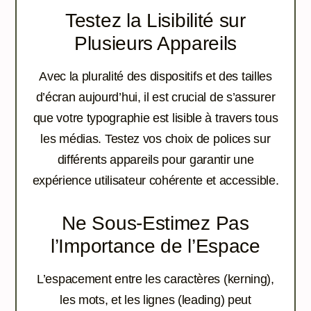
Testez la Lisibilité sur
Plusieurs Appareils
Avec la pluralité des dispositifs et des tailles
d’écran aujourd’hui, il est crucial de s’assurer
que votre typographie est lisible à travers tous
les médias. Testez vos choix de polices sur
différents appareils pour garantir une
expérience utilisateur cohérente et accessible.
Ne Sous-Estimez Pas
l’Importance de l’Espace
L’espacement entre les caractères (kerning),
les mots, et les lignes (leading) peut