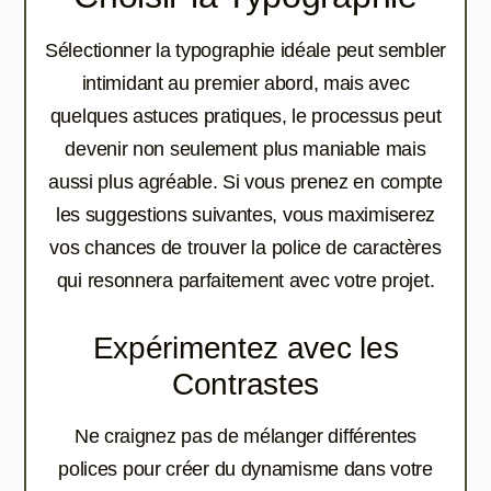
Sélectionner la typographie idéale peut sembler
intimidant au premier abord, mais avec
quelques astuces pratiques, le processus peut
devenir non seulement plus maniable mais
aussi plus agréable. Si vous prenez en compte
les suggestions suivantes, vous maximiserez
vos chances de trouver la police de caractères
qui resonnera parfaitement avec votre projet.
Expérimentez avec les
Contrastes
Ne craignez pas de mélanger différentes
polices pour créer du dynamisme dans votre