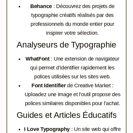
Behance
: Découvrez des projets de
typographie créatifs réalisés par des
professionnels du monde entier pour
inspirer votre sélection.
Analyseurs de Typographie
WhatFont
: Une extension de navigateur
qui permet d’identifier rapidement les
polices utilisées sur les sites web.
Font Identifier
de Creative Market :
Uploadez une image et l’outil propose des
polices similaires disponibles pour l’achat.
Guides et Articles Éducatifs
I Love Typography
: Un site web qui offre