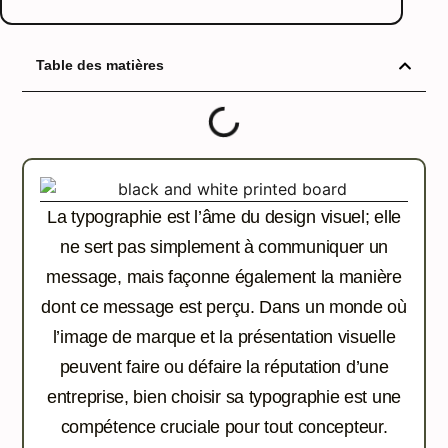
Table des matières
La typographie est l’âme du design visuel; elle
ne sert pas simplement à communiquer un
message, mais façonne également la manière
dont ce message est perçu. Dans un monde où
l’image de marque et la présentation visuelle
peuvent faire ou défaire la réputation d’une
entreprise, bien choisir sa typographie est une
compétence cruciale pour tout concepteur.