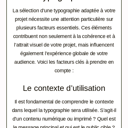
La sélection d’une typographie adaptée à votre
projet nécessite une attention particulière sur
plusieurs facteurs essentiels. Ces éléments
contribuent non seulement à la cohérence et à
l’attrait visuel de votre projet, mais influencent
également l’expérience globale de votre
audience. Voici les facteurs clés à prendre en
compte :
Le contexte d’utilisation
Il est fondamental de comprendre le contexte
dans lequel la typographie sera utilisée. S’agit-il
d’un contenu numérique ou imprimé ? Quel est
le message principal et qui est le public cible ?