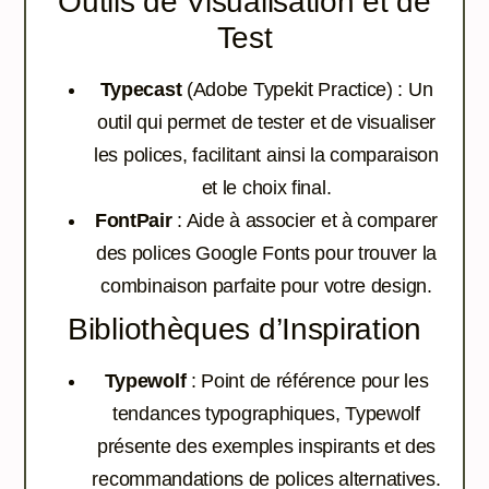
Outils de Visualisation et de
Test
Typecast
(Adobe Typekit Practice) : Un
outil qui permet de tester et de visualiser
les polices, facilitant ainsi la comparaison
et le choix final.
FontPair
: Aide à associer et à comparer
des polices Google Fonts pour trouver la
combinaison parfaite pour votre design.
Bibliothèques d’Inspiration
Typewolf
: Point de référence pour les
tendances typographiques, Typewolf
présente des exemples inspirants et des
recommandations de polices alternatives.