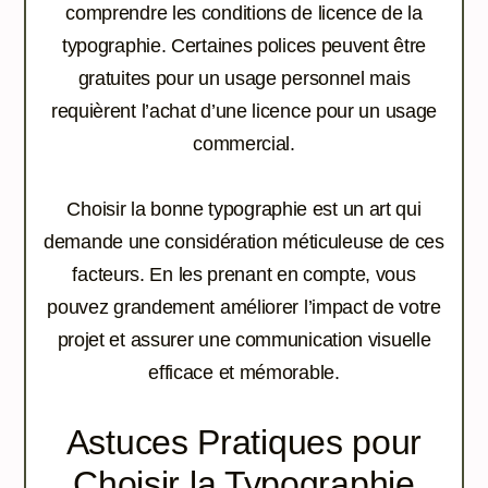
comprendre les conditions de licence de la
typographie. Certaines polices peuvent être
gratuites pour un usage personnel mais
requièrent l’achat d’une licence pour un usage
commercial.
Choisir la bonne typographie est un art qui
demande une considération méticuleuse de ces
facteurs. En les prenant en compte, vous
pouvez grandement améliorer l’impact de votre
projet et assurer une communication visuelle
efficace et mémorable.
Astuces Pratiques pour
Choisir la Typographie