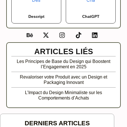
Descript
ChatGPT
ARTICLES LIÉS
Les Principes de Base du Design qui Boostent
l’Engagement en 2025
Revaloriser votre Produit avec un Design et
Packaging Innovant
L’Impact du Design Minimaliste sur les
Comportements d’Achats
DERNIERS ARTICLES