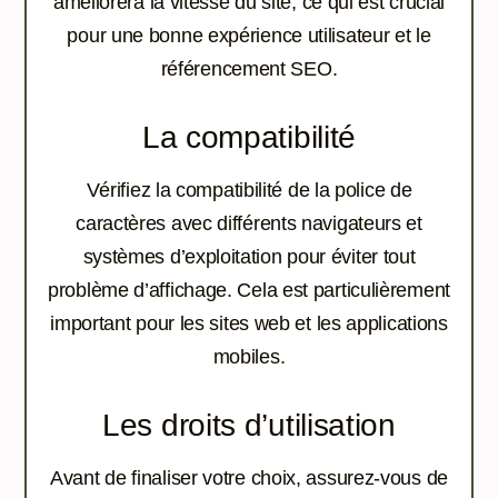
améliorera la vitesse du site, ce qui est crucial
pour une bonne expérience utilisateur et le
référencement SEO.
La compatibilité
Vérifiez la compatibilité de la police de
caractères avec différents navigateurs et
systèmes d’exploitation pour éviter tout
problème d’affichage. Cela est particulièrement
important pour les sites web et les applications
mobiles.
Les droits d’utilisation
Avant de finaliser votre choix, assurez-vous de