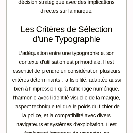
décision stratégique avec des implications
directes sur la marque.
Les Critères de Sélection
d’une Typographie
L’adéquation entre une typographie et son
contexte d’utilisation est primordiale. Il est
essentiel de prendre en considération plusieurs
critères déterminants : la lisibilité, adaptée aussi
bien à l’impression qu’à l’affichage numérique,
l’harmonie avec l’identité visuelle de la marque,
l’aspect technique tel que le poids du fichier de
la police, et la compatibilité avec divers
navigateurs et systèmes d’exploitation. Il est