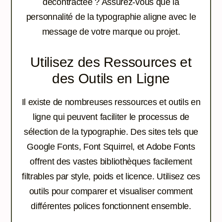
décontractée ? Assurez-vous que la
personnalité de la typographie aligne avec le
message de votre marque ou projet.
Utilisez des Ressources et
des Outils en Ligne
Il existe de nombreuses ressources et outils en
ligne qui peuvent faciliter le processus de
sélection de la typographie. Des sites tels que
Google Fonts, Font Squirrel, et Adobe Fonts
offrent des vastes bibliothèques facilement
filtrables par style, poids et licence. Utilisez ces
outils pour comparer et visualiser comment
différentes polices fonctionnent ensemble.