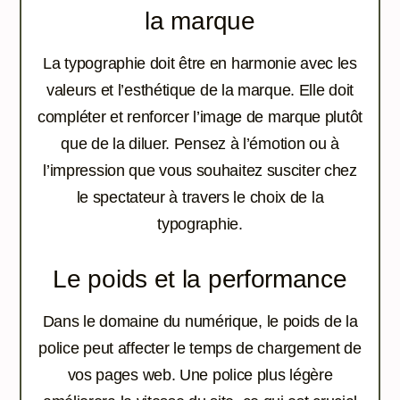
la marque
La typographie doit être en harmonie avec les
valeurs et l’esthétique de la marque. Elle doit
compléter et renforcer l’image de marque plutôt
que de la diluer. Pensez à l’émotion ou à
l’impression que vous souhaitez susciter chez
le spectateur à travers le choix de la
typographie.
Le poids et la performance
Dans le domaine du numérique, le poids de la
police peut affecter le temps de chargement de
vos pages web. Une police plus légère