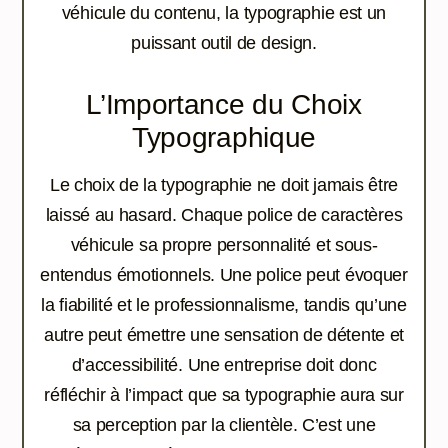
véhicule du contenu, la typographie est un
puissant outil de design.
L’Importance du Choix
Typographique
Le choix de la typographie ne doit jamais être
laissé au hasard. Chaque police de caractères
véhicule sa propre personnalité et sous-
entendus émotionnels. Une police peut évoquer
la fiabilité et le professionnalisme, tandis qu’une
autre peut émettre une sensation de détente et
d’accessibilité. Une entreprise doit donc
réfléchir à l’impact que sa typographie aura sur
sa perception par la clientèle. C’est une