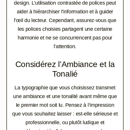
design. L’utilisation contrastée de polices peut
aider à hiérarchiser l’information et à guider
l’œil du lecteur. Cependant, assurez-vous que
les polices choisies partagent une certaine
harmonie et ne se concurrencent pas pour
l’attention.
Considérez l’Ambiance et la
Tonalié
La typographie que vous choisissez transmet
une ambiance et une tonalité avant même que
le premier mot soit lu. Pensez à l’impression
que vous souhaitez laisser : est-elle sérieuse et
professionnelle, ou plutôt ludique et