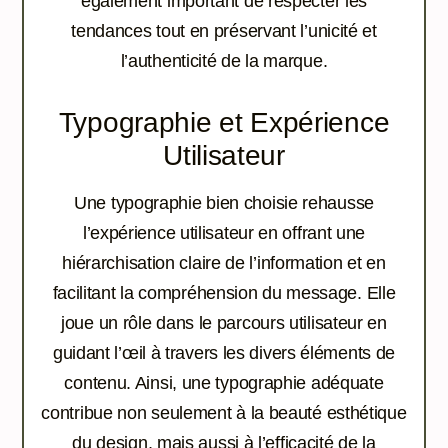
également important de respecter les
tendances tout en préservant l’unicité et
l’authenticité de la marque.
Typographie et Expérience
Utilisateur
Une typographie bien choisie rehausse
l’expérience utilisateur en offrant une
hiérarchisation claire de l’information et en
facilitant la compréhension du message. Elle
joue un rôle dans le parcours utilisateur en
guidant l’œil à travers les divers éléments de
contenu. Ainsi, une typographie adéquate
contribue non seulement à la beauté esthétique
du design, mais aussi à l’efficacité de la