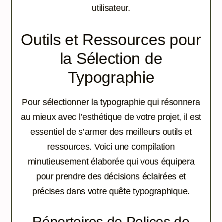
utilisateur.
Outils et Ressources pour
la Sélection de
Typographie
Pour sélectionner la typographie qui résonnera
au mieux avec l’esthétique de votre projet, il est
essentiel de s’armer des meilleurs outils et
ressources. Voici une compilation
minutieusement élaborée qui vous équipera
pour prendre des décisions éclairées et
précises dans votre quête typographique.
Répertoires de Polices de