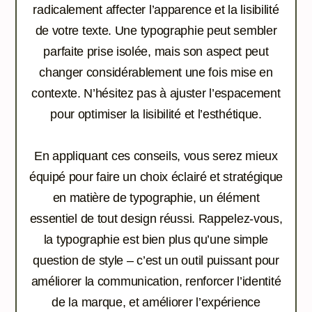
radicalement affecter l’apparence et la lisibilité
de votre texte. Une typographie peut sembler
parfaite prise isolée, mais son aspect peut
changer considérablement une fois mise en
contexte. N’hésitez pas à ajuster l’espacement
pour optimiser la lisibilité et l’esthétique.
En appliquant ces conseils, vous serez mieux
équipé pour faire un choix éclairé et stratégique
en matière de typographie, un élément
essentiel de tout design réussi. Rappelez-vous,
la typographie est bien plus qu’une simple
question de style – c’est un outil puissant pour
améliorer la communication, renforcer l’identité
de la marque, et améliorer l’expérience