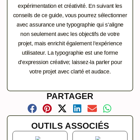
expérimentation et créativité. En suivant les
conseils de ce guide, vous pourrez sélectionner
avec assurance une typographie qui s’aligne
non seulement avec les objectifs de votre
projet, mais enrichit également l’expérience
utilisateur. La typographie est une forme
d’expression créative; laissez-la parler pour
votre projet avec clarté et audace.
PARTAGER
OUTILS ASSOCIÉS