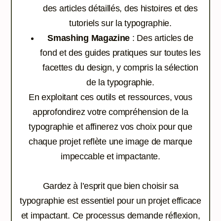
des articles détaillés, des histoires et des
tutoriels sur la typographie.
Smashing Magazine
: Des articles de
fond et des guides pratiques sur toutes les
facettes du design, y compris la sélection
de la typographie.
En exploitant ces outils et ressources, vous
approfondirez votre compréhension de la
typographie et affinerez vos choix pour que
chaque projet reflète une image de marque
impeccable et impactante.
Gardez à l’esprit que bien choisir sa
typographie est essentiel pour un projet efficace
et impactant. Ce processus demande réflexion,