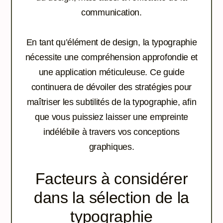
communication.
En tant qu’élément de design, la typographie
nécessite une compréhension approfondie et
une application méticuleuse. Ce guide
continuera de dévoiler des stratégies pour
maîtriser les subtilités de la typographie, afin
que vous puissiez laisser une empreinte
indélébile à travers vos conceptions
graphiques.
Facteurs à considérer
dans la sélection de la
typographie