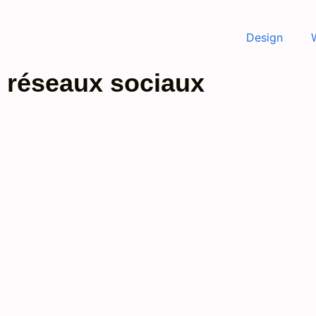
Design
 réseaux sociaux