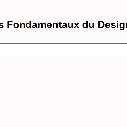
pes Fondamentaux du Desi