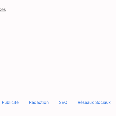
ces
Publicité
Rédaction
SEO
Réseaux Sociaux