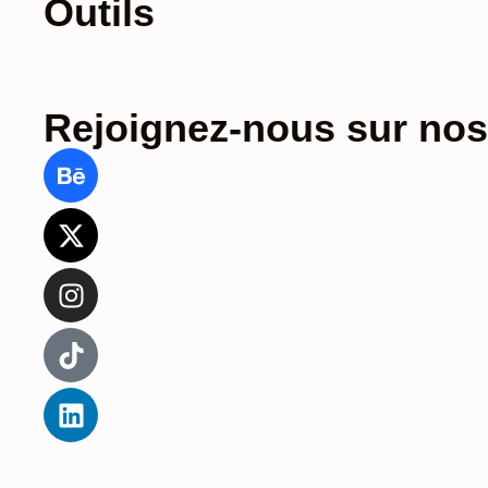
Outils
Rejoignez-nous sur nos