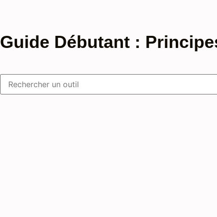
Guide Débutant : Princi