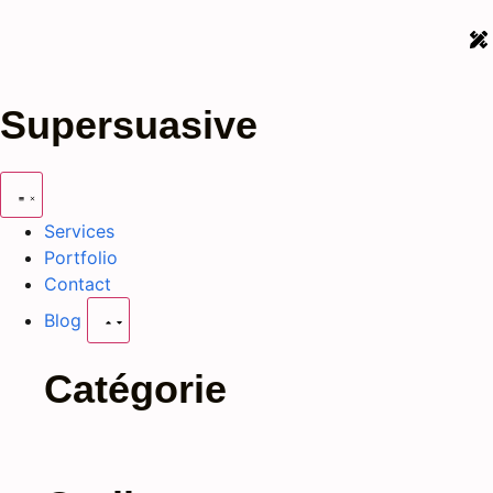
Supersuasive
Services
Portfolio
Contact
Blog
Catégorie