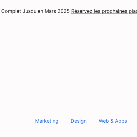
Complet Jusqu'en Mars 2025
Réservez les prochaines pla
Marketing
Design
Web & Apps