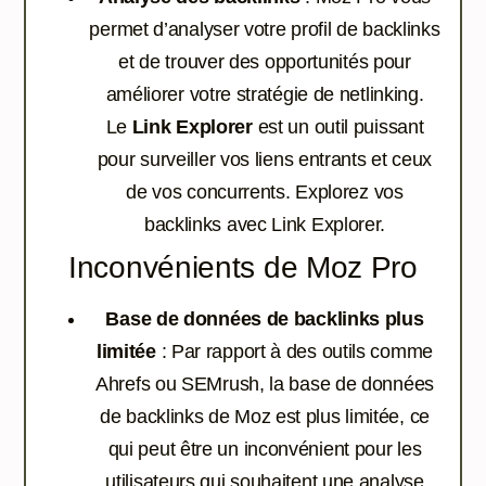
permet d’analyser votre profil de backlinks
et de trouver des opportunités pour
améliorer votre stratégie de netlinking.
Le
Link Explorer
est un outil puissant
pour surveiller vos liens entrants et ceux
de vos concurrents.
Explorez vos
backlinks avec Link Explorer.
Inconvénients de Moz Pro
Base de données de backlinks plus
limitée
: Par rapport à des outils comme
Ahrefs ou SEMrush, la base de données
de backlinks de Moz est plus limitée, ce
qui peut être un inconvénient pour les
utilisateurs qui souhaitent une analyse