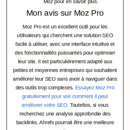
Moz pour en savoir plus.
Mon avis sur Moz Pro
Moz Pro est un excellent outil pour les
utilisateurs qui cherchent une solution SEO
facile à utiliser, avec une interface intuitive et
des fonctionnalités puissantes pour optimiser
leur site. Il est particulièrement adapté aux
petites et moyennes entreprises qui souhaitent
améliorer leur SEO sans avoir à naviguer dans
des outils trop complexes.
Essayez Moz Pro
gratuitement pour voir comment il peut
améliorer votre SEO.
Toutefois, si vous
recherchez une analyse approfondie des
backlinks, Ahrefs pourrait être une meilleure