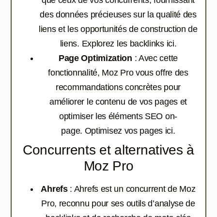
des données précieuses sur la qualité des
liens et les opportunités de construction de
liens.
Explorez les backlinks ici.
Page Optimization
: Avec cette
fonctionnalité, Moz Pro vous offre des
recommandations concrètes pour
améliorer le contenu de vos pages et
optimiser les éléments SEO on-
page.
Optimisez vos pages ici.
Concurrents et alternatives à
Moz Pro
Ahrefs
: Ahrefs est un concurrent de Moz
Pro, reconnu pour ses outils d’analyse de