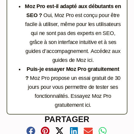
Moz Pro est-il adapté aux débutants en
SEO ?
Oui, Moz Pro est conçu pour être
facile à utiliser, même pour les utilisateurs
qui ne sont pas des experts en SEO,
grâce à son interface intuitive et à ses
guides d’accompagnement.
Accédez aux
guides de Moz ici.
Puis-je essayer Moz Pro gratuitement
?
Moz Pro propose un essai gratuit de 30
jours pour vous permettre de tester ses
fonctionnalités.
Essayez Moz Pro
gratuitement ici.
PARTAGER