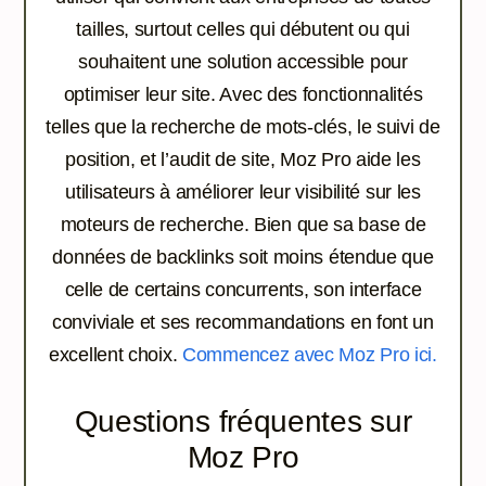
tailles, surtout celles qui débutent ou qui
souhaitent une solution accessible pour
optimiser leur site. Avec des fonctionnalités
telles que la recherche de mots-clés, le suivi de
position, et l’audit de site, Moz Pro aide les
utilisateurs à améliorer leur visibilité sur les
moteurs de recherche. Bien que sa base de
données de backlinks soit moins étendue que
celle de certains concurrents, son interface
conviviale et ses recommandations en font un
excellent choix.
Commencez avec Moz Pro ici.
Questions fréquentes sur
Moz Pro