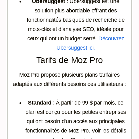
Ubersuggest
: Ubersuggest est une
solution plus abordable offrant des
fonctionnalités basiques de recherche de
mots-clés et d’analyse SEO, idéale pour
ceux qui ont un budget serré.
Découvrez
Ubersuggest ici.
Tarifs de Moz Pro
Moz Pro propose plusieurs plans tarifaires
adaptés aux différents besoins des utilisateurs :
Standard
: À partir de 99 $ par mois, ce
plan est conçu pour les petites entreprises
qui ont besoin d’un accès aux principales
fonctionnalités de Moz Pro.
Voir les détails