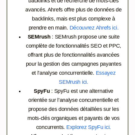
backlinks et de recherche de mots-clés
avancés. Ahrefs offre plus de données de
backlinks, mais est plus complexe à
prendre en main.
Découvrez Ahrefs ici.
SEMrush
: SEMrush propose une suite
complète de fonctionnalités SEO et PPC,
offrant plus de fonctionnalités avancées
pour la gestion des campagnes payantes
et l’analyse concurrentielle.
Essayez
SEMrush ici.
SpyFu
: SpyFu est une alternative
orientée sur l’analyse concurrentielle et
propose des données détaillées sur les
mots-clés organiques et payants de vos
concurrents.
Explorez SpyFu ici.