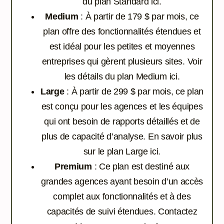
du plan Standard ici.
Medium
: À partir de 179 $ par mois, ce
plan offre des fonctionnalités étendues et
est idéal pour les petites et moyennes
entreprises qui gèrent plusieurs sites.
Voir
les détails du plan Medium ici.
Large
: À partir de 299 $ par mois, ce plan
est conçu pour les agences et les équipes
qui ont besoin de rapports détaillés et de
plus de capacité d’analyse.
En savoir plus
sur le plan Large ici.
Premium
: Ce plan est destiné aux
grandes agences ayant besoin d’un accès
complet aux fonctionnalités et à des
capacités de suivi étendues.
Contactez