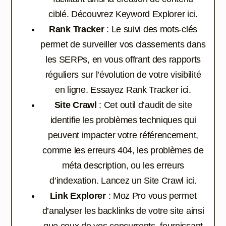
ciblé.
Découvrez Keyword Explorer ici.
Rank Tracker
: Le suivi des mots-clés
permet de surveiller vos classements dans
les SERPs, en vous offrant des rapports
réguliers sur l’évolution de votre visibilité
en ligne.
Essayez Rank Tracker ici.
Site Crawl
: Cet outil d’audit de site
identifie les problèmes techniques qui
peuvent impacter votre référencement,
comme les erreurs 404, les problèmes de
méta description, ou les erreurs
d’indexation.
Lancez un Site Crawl ici.
Link Explorer
: Moz Pro vous permet
d’analyser les backlinks de votre site ainsi
que ceux de vos concurrents, fournissant