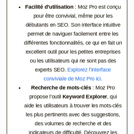
Facilité d’utilisation
: Moz Pro est conçu
pour être convivial, même pour les
débutants en SEO. Son interface intuitive
permet de naviguer facilement entre les
différentes fonctionnalités, ce qui en fait un
excellent outil pour les petites entreprises
ou les utilisateurs qui ne sont pas des
experts SEO.
Explorez l’interface
conviviale de Moz Pro ici.
Recherche de mots-clés
: Moz Pro
propose l’outil
Keyword Explorer
, qui
aide les utilisateurs à trouver les mots-clés
les plus pertinents avec des suggestions,
des volumes de recherche et des
indicateurs de difficulté.
Découvrez les