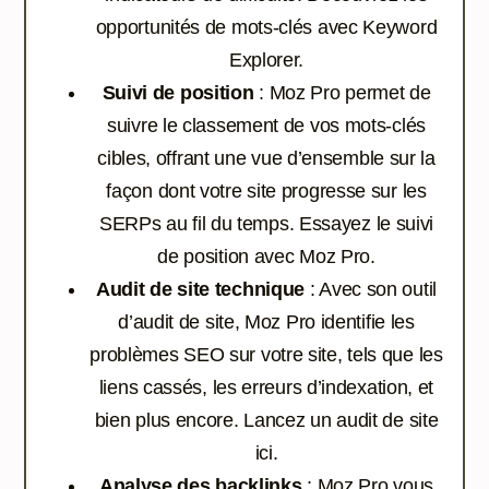
opportunités de mots-clés avec Keyword
Explorer.
Suivi de position
: Moz Pro permet de
suivre le classement de vos mots-clés
cibles, offrant une vue d’ensemble sur la
façon dont votre site progresse sur les
SERPs au fil du temps.
Essayez le suivi
de position avec Moz Pro.
Audit de site technique
: Avec son outil
d’audit de site, Moz Pro identifie les
problèmes SEO sur votre site, tels que les
liens cassés, les erreurs d’indexation, et
bien plus encore.
Lancez un audit de site
ici.
Analyse des backlinks
: Moz Pro vous