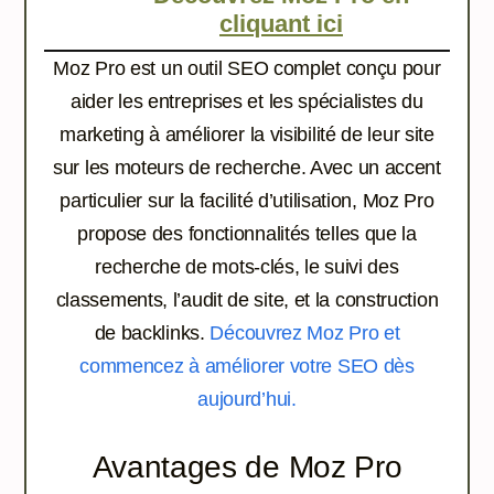
cliquant ici
Moz Pro est un outil SEO complet conçu pour
aider les entreprises et les spécialistes du
marketing à améliorer la visibilité de leur site
sur les moteurs de recherche. Avec un accent
particulier sur la facilité d’utilisation, Moz Pro
propose des fonctionnalités telles que la
recherche de mots-clés, le suivi des
classements, l’audit de site, et la construction
de backlinks.
Découvrez Moz Pro et
commencez à améliorer votre SEO dès
aujourd’hui.
Avantages de Moz Pro