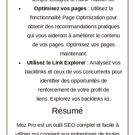
Optimisez vos pages
: Utilisez la
fonctionnalité Page Optimization pour
obtenir des recommandations pratiques
qui vous aideront à améliorer le contenu
de vos pages.
Optimisez vos pages
maintenant.
Utilisez le Link Explorer
: Analysez vos
backlinks et ceux de vos concurrents pour
identifier des opportunités de
renforcement de votre profil de
liens.
Explorez vos backlinks ici.
Résumé
Moz Pro est un outil SEO complet et facile à
utiliser qui convient aux entreprises de toutes