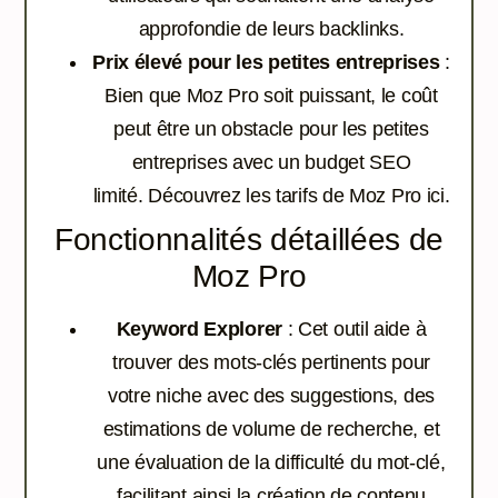
approfondie de leurs backlinks.
Prix élevé pour les petites entreprises
:
Bien que Moz Pro soit puissant, le coût
peut être un obstacle pour les petites
entreprises avec un budget SEO
limité.
Découvrez les tarifs de Moz Pro ici.
Fonctionnalités détaillées de
Moz Pro
Keyword Explorer
: Cet outil aide à
trouver des mots-clés pertinents pour
votre niche avec des suggestions, des
estimations de volume de recherche, et
une évaluation de la difficulté du mot-clé,
facilitant ainsi la création de contenu