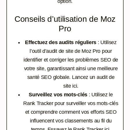
option.
Conseils d’utilisation de Moz
Pro
Effectuez des audits réguliers
: Utilisez
l’outil d’audit de site de Moz Pro pour
identifier et corriger les problèmes SEO de
votre site, garantissant ainsi une meilleure
santé SEO globale.
Lancez un audit de
site ici.
Surveillez vos mots-clés
: Utilisez le
Rank Tracker pour surveiller vos mots-clés
et comprendre comment vos efforts SEO
influencent vos classements au fil du
temps.
Essayez le Rank Tracker ici.