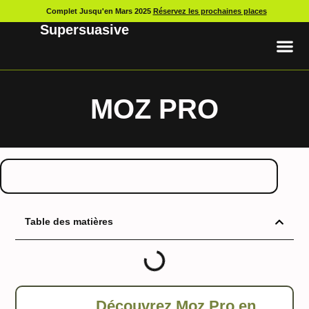
Complet Jusqu'en Mars 2025
Réservez les prochaines places
Supersuasive
MOZ PRO
Table des matières
Découvrez Moz Pro en