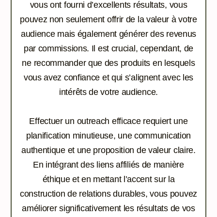
vous ont fourni d’excellents résultats, vous
pouvez non seulement offrir de la valeur à votre
audience mais également générer des revenus
par commissions. Il est crucial, cependant, de
ne recommander que des produits en lesquels
vous avez confiance et qui s’alignent avec les
intérêts de votre audience.
Effectuer un outreach efficace requiert une
planification minutieuse, une communication
authentique et une proposition de valeur claire.
En intégrant des liens affiliés de manière
éthique et en mettant l’accent sur la
construction de relations durables, vous pouvez
améliorer significativement les résultats de vos