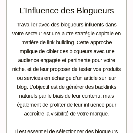
L’Influence des Blogueurs
Travailler avec des blogueurs influents dans
votre secteur est une autre stratégie capitale en
matière de link building. Cette approche
implique de cibler des blogueurs avec une
audience engagée et pertinente pour votre
niche, et de leur proposer de tester vos produits
ou services en échange d’un article sur leur
blog. L’objectif est de générer des backlinks
naturels par le biais de leur contenu, mais
également de profiter de leur influence pour
accroître la visibilité de votre marque.
Il est essentiel de sélectionner des blogueurs