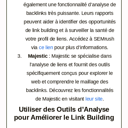
également une fonctionnalité d’analyse de
backlinks très puissante. Leurs rapports
peuvent aider à identifier des opportunités
de link building et à surveiller la santé de
votre profil de liens. Accédez à SEMrush
via
ce lien
pour plus d’informations.
Majestic
: Majestic se spécialise dans
l’analyse de liens et fournit des outils
spécifiquement conçus pour explorer le
web et comprendre le maillage des
backlinks. Découvrez les fonctionnalités
de Majestic en visitant
leur site
.
Utiliser des Outils d’Analyse
pour Améliorer le Link Building