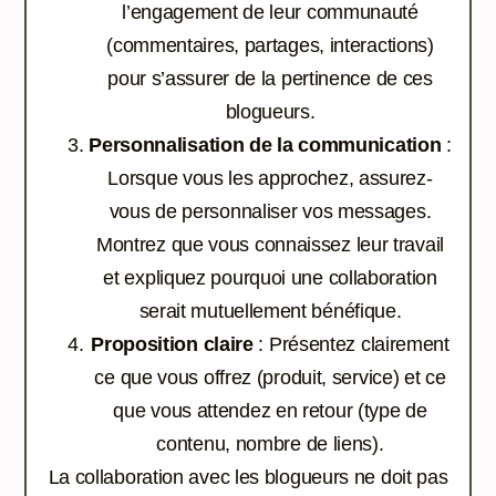
l’engagement de leur communauté
(commentaires, partages, interactions)
pour s’assurer de la pertinence de ces
blogueurs.
Personnalisation de la communication
:
Lorsque vous les approchez, assurez-
vous de personnaliser vos messages.
Montrez que vous connaissez leur travail
et expliquez pourquoi une collaboration
serait mutuellement bénéfique.
Proposition claire
: Présentez clairement
ce que vous offrez (produit, service) et ce
que vous attendez en retour (type de
contenu, nombre de liens).
La collaboration avec les blogueurs ne doit pas