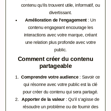
contenu qu’ils trouvent utile, informatif, ou
divertissant.
Amélioration de l’engagement
: Un
contenu engageant encourage les
interactions avec votre marque, créant
une relation plus profonde avec votre
public.
Comment créer du contenu
partageable
Comprendre votre audience
: Savoir ce
qui résonne avec votre public est la clé
pour créer du contenu qui sera partagé.
Apporter de la valeur
: Qu’il s’agisse de
résoudre un problème ou de fournir des