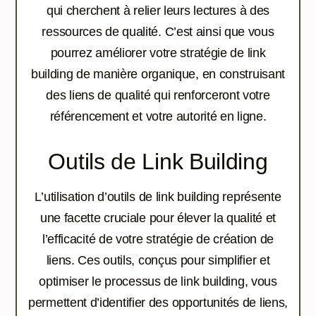
qui cherchent à relier leurs lectures à des
ressources de qualité. C’est ainsi que vous
pourrez améliorer votre stratégie de link
building de manière organique, en construisant
des liens de qualité qui renforceront votre
référencement et votre autorité en ligne.
Outils de Link Building
L’utilisation d’outils de link building représente
une facette cruciale pour élever la qualité et
l’efficacité de votre stratégie de création de
liens. Ces outils, conçus pour simplifier et
optimiser le processus de link building, vous
permettent d’identifier des opportunités de liens,