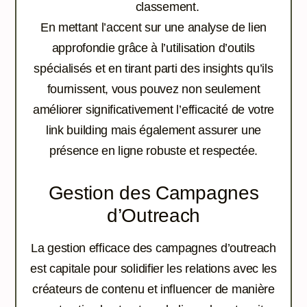
classement.
En mettant l’accent sur une analyse de lien
approfondie grâce à l’utilisation d’outils
spécialisés et en tirant parti des insights qu’ils
fournissent, vous pouvez non seulement
améliorer significativement l’efficacité de votre
link building mais également assurer une
présence en ligne robuste et respectée.
Gestion des Campagnes
d’Outreach
La gestion efficace des campagnes d’outreach
est capitale pour solidifier les relations avec les
créateurs de contenu et influencer de manière