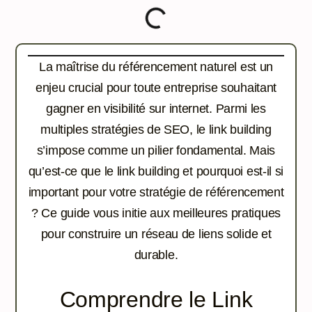
La maîtrise du référencement naturel est un
enjeu crucial pour toute entreprise souhaitant
gagner en visibilité sur internet. Parmi les
multiples stratégies de SEO, le link building
s’impose comme un pilier fondamental. Mais
qu’est-ce que le link building et pourquoi est-il si
important pour votre stratégie de référencement
? Ce guide vous initie aux meilleures pratiques
pour construire un réseau de liens solide et
durable.
Comprendre le Link