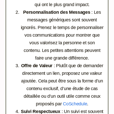
qui ont le plus grand impact.
Personnalisation des Messages
: Les
messages génériques sont souvent
ignorés. Prenez le temps de personnaliser
vos communications pour montrer que
vous valorisez la personne et son
contenu. Les petites attentions peuvent
faire une grande différence.
Offre de Valeur
: Plutôt que de demander
directement un lien, proposez une valeur
ajoutée. Cela peut être sous la forme d’un
contenu exclusif, d’une étude de cas
détaillée ou d’un outil utile comme ceux
proposés par
CoSchedule
.
Suivi Respectueux
: Un suivi est souvent