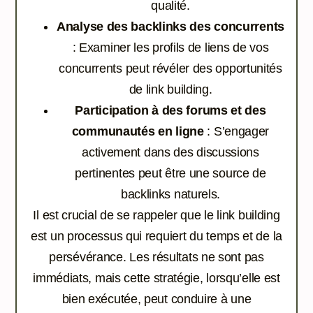
qualité.
Analyse des backlinks des concurrents
: Examiner les profils de liens de vos
concurrents peut révéler des opportunités
de link building.
Participation à des forums et des
communautés en ligne
: S’engager
activement dans des discussions
pertinentes peut être une source de
backlinks naturels.
Il est crucial de se rappeler que le link building
est un processus qui requiert du temps et de la
persévérance. Les résultats ne sont pas
immédiats, mais cette stratégie, lorsqu’elle est
bien exécutée, peut conduire à une