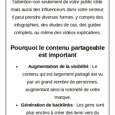
l’attention non seulement de votre public cible
mais aussi des influenceurs dans votre secteur.
Il peut prendre diverses formes, y compris des
infographies, des études de cas, des guides
complets, ou même des vidéos explicatives.
Pourquoi le contenu partageable
est important
Augmentation de la visibilité
: Le
contenu qui est largement partagé est vu
par un grand nombre de personnes,
augmentant ainsi la notoriété de votre
marque.
Génération de backlinks
: Les gens sont
plus enclins à créer des liens vers du