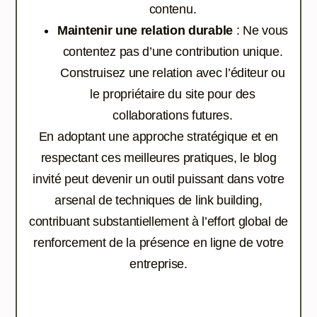
contenu.
Maintenir une relation durable
: Ne vous
contentez pas d’une contribution unique.
Construisez une relation avec l’éditeur ou
le propriétaire du site pour des
collaborations futures.
En adoptant une approche stratégique et en
respectant ces meilleures pratiques, le blog
invité peut devenir un outil puissant dans votre
arsenal de techniques de link building,
contribuant substantiellement à l’effort global de
renforcement de la présence en ligne de votre
entreprise.