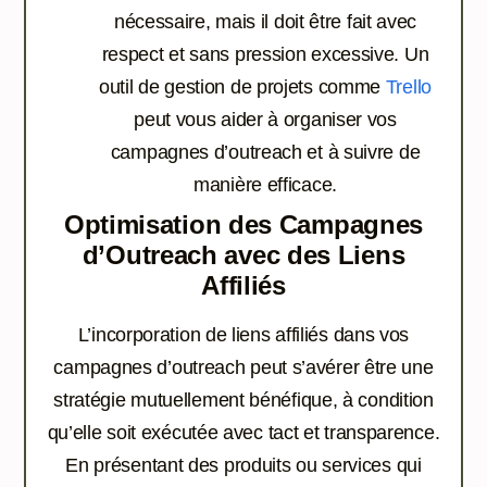
nécessaire, mais il doit être fait avec
respect et sans pression excessive. Un
outil de gestion de projets comme
Trello
peut vous aider à organiser vos
campagnes d’outreach et à suivre de
manière efficace.
Optimisation des Campagnes
d’Outreach avec des Liens
Affiliés
L’incorporation de liens affiliés dans vos
campagnes d’outreach peut s’avérer être une
stratégie mutuellement bénéfique, à condition
qu’elle soit exécutée avec tact et transparence.
En présentant des produits ou services qui