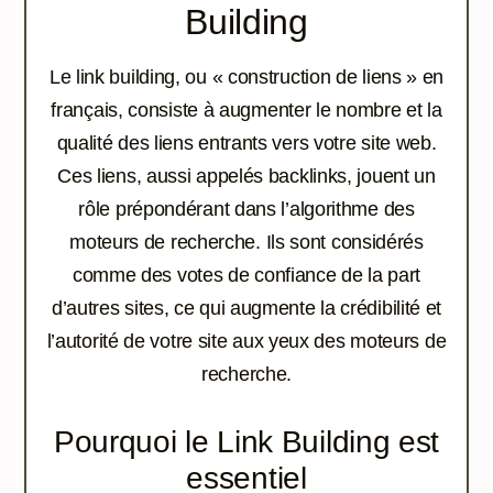
Building
Le link building, ou « construction de liens » en
français, consiste à augmenter le nombre et la
qualité des liens entrants vers votre site web.
Ces liens, aussi appelés backlinks, jouent un
rôle prépondérant dans l’algorithme des
moteurs de recherche. Ils sont considérés
comme des votes de confiance de la part
d’autres sites, ce qui augmente la crédibilité et
l’autorité de votre site aux yeux des moteurs de
recherche.
Pourquoi le Link Building est
essentiel