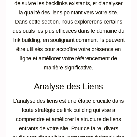
de suivre les backlinks existants, et d’analyser
la qualité des liens pointant vers votre site.
Dans cette section, nous explorerons certains
des outils les plus efficaces dans le domaine du
link building, en soulignant comment ils peuvent
être utilisés pour accroître votre présence en
ligne et améliorer votre référencement de
manière significative.
Analyse des Liens
L’analyse des liens est une étape cruciale dans
toute stratégie de link building qui vise à
comprendre et améliorer la structure de liens
entrants de votre site. Pour ce faire, divers