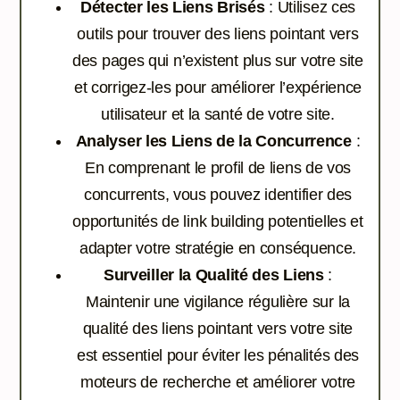
Détecter les Liens Brisés
: Utilisez ces
outils pour trouver des liens pointant vers
des pages qui n’existent plus sur votre site
et corrigez-les pour améliorer l’expérience
utilisateur et la santé de votre site.
Analyser les Liens de la Concurrence
:
En comprenant le profil de liens de vos
concurrents, vous pouvez identifier des
opportunités de link building potentielles et
adapter votre stratégie en conséquence.
Surveiller la Qualité des Liens
:
Maintenir une vigilance régulière sur la
qualité des liens pointant vers votre site
est essentiel pour éviter les pénalités des
moteurs de recherche et améliorer votre