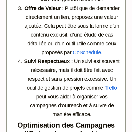
Offre de Valeur
: Plutôt que de demander
directement un lien, proposez une valeur
ajoutée. Cela peut être sous la forme d’un
contenu exclusif, d’une étude de cas
détaillée ou d’un outil utile comme ceux
proposés par
CoSchedule
.
Suivi Respectueux
: Un suivi est souvent
nécessaire, mais il doit être fait avec
respect et sans pression excessive. Un
outil de gestion de projets comme
Trello
peut vous aider à organiser vos
campagnes d’outreach et à suivre de
manière efficace.
Optimisation des Campagnes