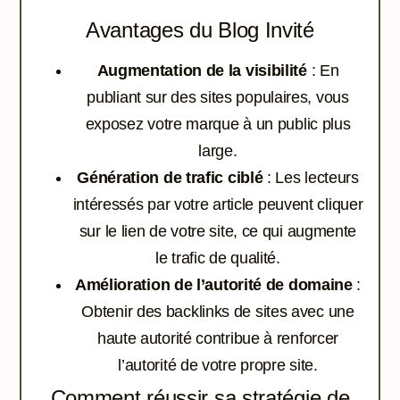
Avantages du Blog Invité
Augmentation de la visibilité
: En
publiant sur des sites populaires, vous
exposez votre marque à un public plus
large.
Génération de trafic ciblé
: Les lecteurs
intéressés par votre article peuvent cliquer
sur le lien de votre site, ce qui augmente
le trafic de qualité.
Amélioration de l’autorité de domaine
:
Obtenir des backlinks de sites avec une
haute autorité contribue à renforcer
l’autorité de votre propre site.
Comment réussir sa stratégie de