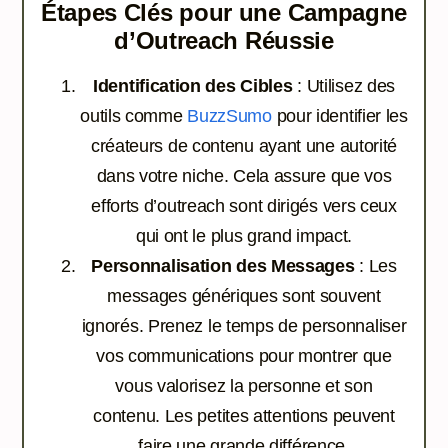
Étapes Clés pour une Campagne
d’Outreach Réussie
Identification des Cibles
: Utilisez des
outils comme
BuzzSumo
pour identifier les
créateurs de contenu ayant une autorité
dans votre niche. Cela assure que vos
efforts d’outreach sont dirigés vers ceux
qui ont le plus grand impact.
Personnalisation des Messages
: Les
messages génériques sont souvent
ignorés. Prenez le temps de personnaliser
vos communications pour montrer que
vous valorisez la personne et son
contenu. Les petites attentions peuvent
faire une grande différence.