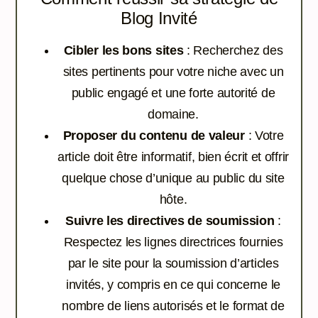
Blog Invité
Cibler les bons sites
: Recherchez des
sites pertinents pour votre niche avec un
public engagé et une forte autorité de
domaine.
Proposer du contenu de valeur
: Votre
article doit être informatif, bien écrit et offrir
quelque chose d’unique au public du site
hôte.
Suivre les directives de soumission
:
Respectez les lignes directrices fournies
par le site pour la soumission d’articles
invités, y compris en ce qui concerne le
nombre de liens autorisés et le format de