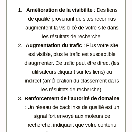
Amélioration de la visibilité
: Des liens
de qualité provenant de sites reconnus
augmentent la visibilité de votre site dans
les résultats de recherche.
Augmentation du trafic
: Plus votre site
est visible, plus le trafic est susceptible
d’augmenter. Ce trafic peut être direct (les
utilisateurs cliquant sur les liens) ou
indirect (amélioration du classement dans
les résultats de recherche).
Renforcement de l’autorité de domaine
: Un réseau de backlinks de qualité est un
signal fort envoyé aux moteurs de
recherche, indiquant que votre contenu