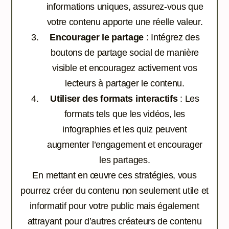
informations uniques, assurez-vous que
votre contenu apporte une réelle valeur.
Encourager le partage
: Intégrez des
boutons de partage social de manière
visible et encouragez activement vos
lecteurs à partager le contenu.
Utiliser des formats interactifs
: Les
formats tels que les vidéos, les
infographies et les quiz peuvent
augmenter l’engagement et encourager
les partages.
En mettant en œuvre ces stratégies, vous
pourrez créer du contenu non seulement utile et
informatif pour votre public mais également
attrayant pour d’autres créateurs de contenu