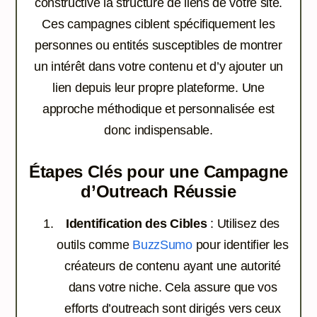
constructive la structure de liens de votre site.
Ces campagnes ciblent spécifiquement les
personnes ou entités susceptibles de montrer
un intérêt dans votre contenu et d’y ajouter un
lien depuis leur propre plateforme. Une
approche méthodique et personnalisée est
donc indispensable.
Étapes Clés pour une Campagne
d’Outreach Réussie
Identification des Cibles
: Utilisez des
outils comme
BuzzSumo
pour identifier les
créateurs de contenu ayant une autorité
dans votre niche. Cela assure que vos
efforts d’outreach sont dirigés vers ceux