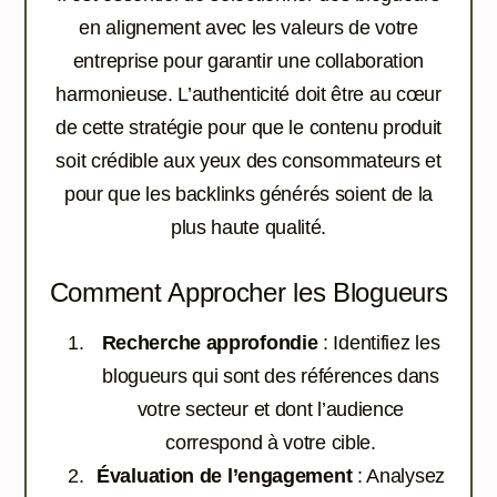
en alignement avec les valeurs de votre
entreprise pour garantir une collaboration
harmonieuse. L’authenticité doit être au cœur
de cette stratégie pour que le contenu produit
soit crédible aux yeux des consommateurs et
pour que les backlinks générés soient de la
plus haute qualité.
Comment Approcher les Blogueurs
Recherche approfondie
: Identifiez les
blogueurs qui sont des références dans
votre secteur et dont l’audience
correspond à votre cible.
Évaluation de l’engagement
: Analysez