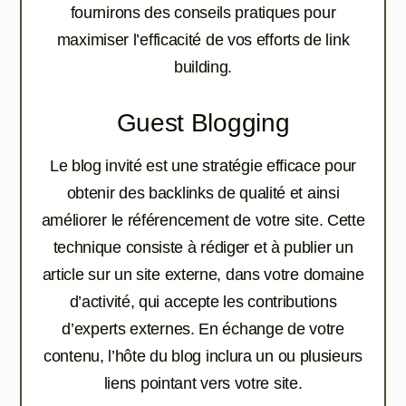
fournirons des conseils pratiques pour
maximiser l’efficacité de vos efforts de link
building.
Guest Blogging
Le blog invité est une stratégie efficace pour
obtenir des backlinks de qualité et ainsi
améliorer le référencement de votre site. Cette
technique consiste à rédiger et à publier un
article sur un site externe, dans votre domaine
d’activité, qui accepte les contributions
d’experts externes. En échange de votre
contenu, l’hôte du blog inclura un ou plusieurs
liens pointant vers votre site.