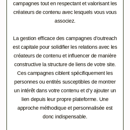
campagnes tout en respectant et valorisant les
créateurs de contenu avec lesquels vous vous
associez.
La gestion efficace des campagnes d’outreach
est capitale pour solidifier les relations avec les
créateurs de contenu et influencer de manière
constructive la structure de liens de votre site.
Ces campagnes ciblent spécifiquement les
personnes ou entités susceptibles de montrer
un intérêt dans votre contenu et d’y ajouter un
lien depuis leur propre plateforme. Une
approche méthodique et personnalisée est
donc indispensable.