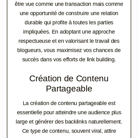
être vue comme une transaction mais comme
une opportunité de construire une relation
durable qui profite à toutes les parties
impliquées. En adoptant une approche
respectueuse et en valorisant le travail des
blogueurs, vous maximisez vos chances de
succès dans vos efforts de link building.
Création de Contenu
Partageable
La création de contenu partageable est
essentielle pour atteindre une audience plus
large et générer des backlinks naturellement.
Ce type de contenu, souvent viral, attire