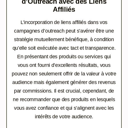
d’Outreach avec des Liens
Affiliés
L’incorporation de liens affiliés dans vos
campagnes d’outreach peut s’avérer être une
stratégie mutuellement bénéfique, à condition
qu’elle soit exécutée avec tact et transparence.
En présentant des produits ou services qui
vous ont fourni d’excellents résultats, vous
pouvez non seulement offrir de la valeur à votre
audience mais également générer des revenus
par commissions. Il est crucial, cependant, de
ne recommander que des produits en lesquels
vous avez confiance et qui s’alignent avec les
intérêts de votre audience.