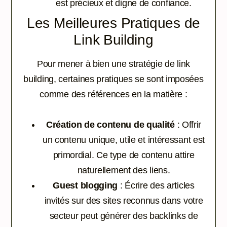
est précieux et digne de confiance.
Les Meilleures Pratiques de
Link Building
Pour mener à bien une stratégie de link
building, certaines pratiques se sont imposées
comme des références en la matière :
Création de contenu de qualité
: Offrir
un contenu unique, utile et intéressant est
primordial. Ce type de contenu attire
naturellement des liens.
Guest blogging
: Écrire des articles
invités sur des sites reconnus dans votre
secteur peut générer des backlinks de