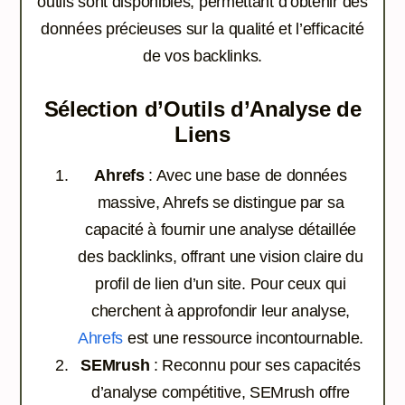
outils sont disponibles, permettant d’obtenir des
données précieuses sur la qualité et l’efficacité
de vos backlinks.
Sélection d’Outils d’Analyse de
Liens
Ahrefs
: Avec une base de données
massive, Ahrefs se distingue par sa
capacité à fournir une analyse détaillée
des backlinks, offrant une vision claire du
profil de lien d’un site. Pour ceux qui
cherchent à approfondir leur analyse,
Ahrefs
est une ressource incontournable.
SEMrush
: Reconnu pour ses capacités
d’analyse compétitive, SEMrush offre