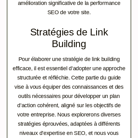
amélioration significative de la performance
SEO de votre site.
Stratégies de Link
Building
Pour élaborer une stratégie de link building
efficace, il est essentiel d’adopter une approche
structurée et réfléchie. Cette partie du guide
vise à vous équiper des connaissances et des
outils nécessaires pour développer un plan
d’action cohérent, aligné sur les objectifs de
votre entreprise. Nous explorerons diverses
stratégies éprouvées, adaptées à différents
niveaux d’expertise en SEO, et nous vous