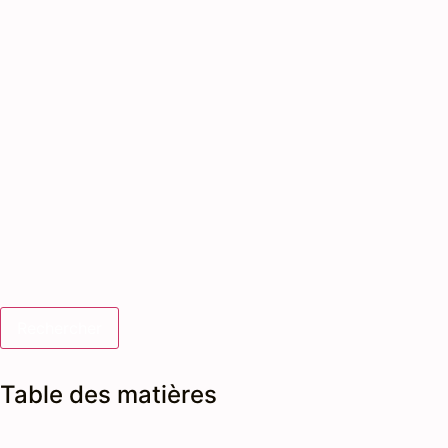
Rechercher
Table des matières