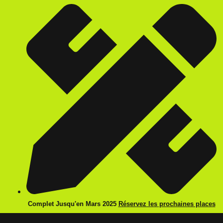
Complet Jusqu'en Mars 2025
Réservez les prochaines places
: Comment optimiser son 